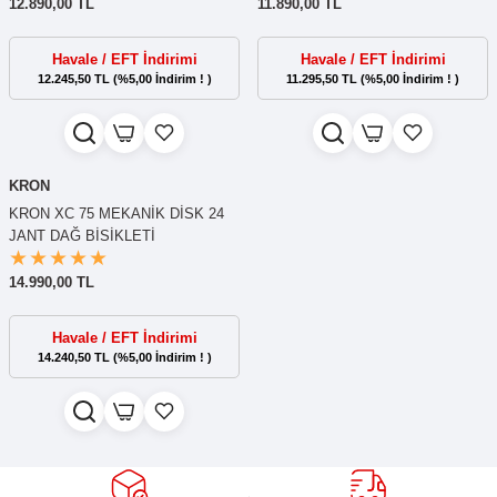
12.890,00 TL
11.890,00 TL
Havale / EFT İndirimi
Havale / EFT İndirimi
12.245,50 TL (%5,00 İndirim ! )
11.295,50 TL (%5,00 İndirim ! )
KRON
KRON XC 75 MEKANİK DİSK 24
JANT DAĞ BİSİKLETİ
14.990,00 TL
Havale / EFT İndirimi
14.240,50 TL (%5,00 İndirim ! )