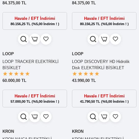
84.375,00 TL
84.375,00 TL
Havale / EFT İndirimi
Havale / EFT İndirimi
80.156,25 TL (%5,00 İndirim ! )
80.156,25 TL (%5,00 İndirim ! )
LOOP
LOOP
LOOP TRACKER ELEKTRİKLİ
LOOP DISCOVERY HD Hidrolik
BİSİKLET
Disk ELEKTRİKLİ BİSİKLET
60.000,00 TL
43.990,00 TL
Havale / EFT İndirimi
Havale / EFT İndirimi
57.000,00 TL (%5,00 İndirim ! )
41.790,50 TL (%5,00 İndirim ! )
KRON
KRON