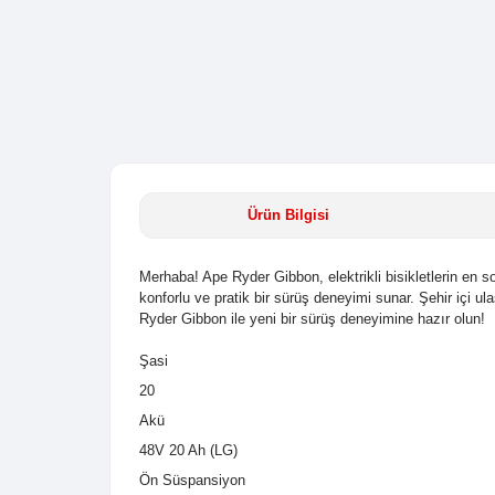
Ürün Bilgisi
Merhaba! Ape Ryder Gibbon, elektrikli bis