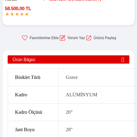
58.500,00 TL
Yorum Yaz
Ürünü Paylaş
Ürün Bilgisi
Bisiklet Türü
Grave
Kadro
ALÜMİNYUM
Kadro Ölçüsü
20"
Jant Boyu
28"