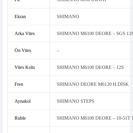
Ekran
SHIMANO
Arka Vites
SHIMANO M6100 DEORE – SGS 12
Ön Vites
–
Vites Kolu
SHIMANO M6100 DEORE – 12S
Fren
SHIMANO DEORE M6120 H.DİSK
Aynakol
SHIMANO STEPS
Ruble
SHIMANO M6100 DEORE – 10-51T 