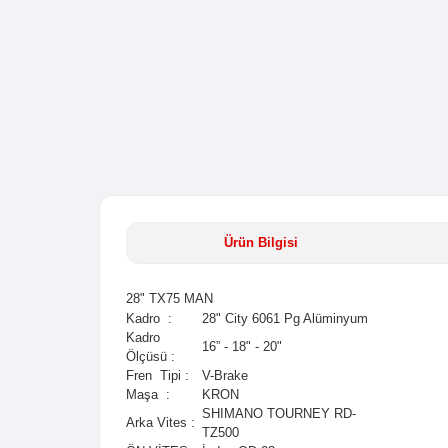
Ürün Bilgisi