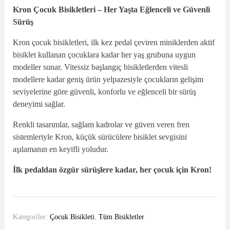
Kron Çocuk Bisikletleri – Her Yaşta Eğlenceli ve Güvenli
Sürüş
Kron çocuk bisikletleri, ilk kez pedal çeviren miniklerden aktif
bisiklet kullanan çocuklara kadar her yaş grubuna uygun
modeller sunar. Vitessiz başlangıç bisikletlerden vitesli
modellere kadar geniş ürün yelpazesiyle çocukların gelişim
seviyelerine göre güvenli, konforlu ve eğlenceli bir sürüş
deneyimi sağlar.
Renkli tasarımlar, sağlam kadrolar ve güven veren fren
sistemleriyle Kron, küçük sürücülere bisiklet sevgisini
aşılamanın en keyifli yoludur.
İlk pedaldan özgür sürüşlere kadar, her çocuk için Kron!
Kategoriler:
Çocuk Bisikleti
,
Tüm Bisikletler