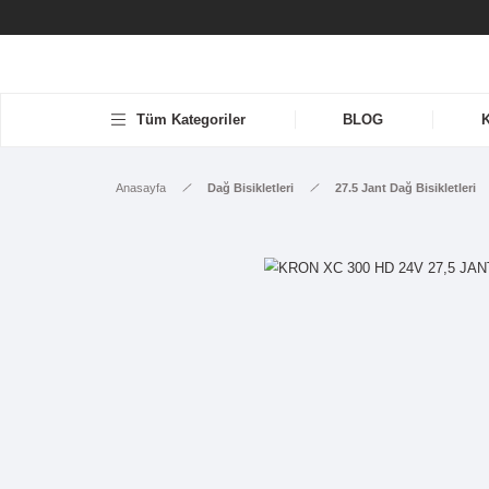
Tüm Kategoriler
BLOG
Anasayfa
Dağ Bisikletleri
27.5 Jant 