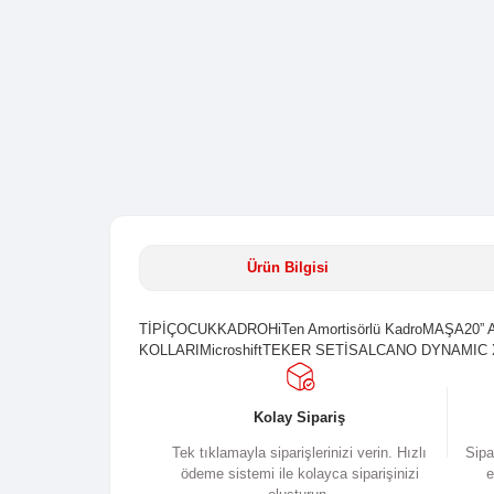
Ürün Bilgisi