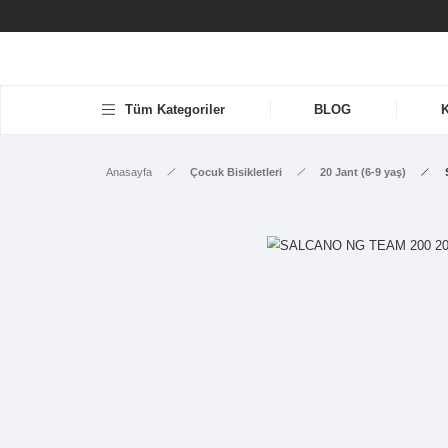
Tüm Kategoriler
BLOG
Anasayfa
Çocuk Bisikletleri
20 Jant