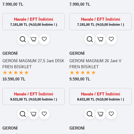
7.990,00 TL
7.990,00 TL
Havale / EFT İndirimi
Havale / EFT İndirimi
7.191,00 TL (%10,00 İndirim ! )
7.191,00 TL (%10,00 İndirim ! )
GERONİ
GERONİ
GERONİ MAGNUM 27,5 Jant DİSK
GERONİ MAGNUM 26 Jant V
FREN BİSİKLET
FREN BİSİKLET
10.590,00 TL
9.590,00 TL
Havale / EFT İndirimi
Havale / EFT İndirimi
9.531,00 TL (%10,00 İndirim ! )
8.631,00 TL (%10,00 İndirim ! )
GERONİ
GERONİ