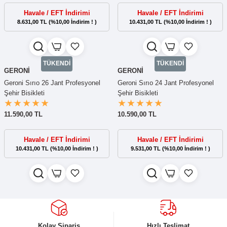
Havale / EFT İndirimi
Havale / EFT İndirimi
8.631,00 TL (%10,00 İndirim ! )
10.431,00 TL (%10,00 İndirim ! )
TÜKENDİ
TÜKENDİ
GERONİ
GERONİ
Geroni Sırıo 26 Jant Profesyonel
Geroni Sırıo 24 Jant Profesyonel
Şehir Bisikleti
Şehir Bisikleti
11.590,00 TL
10.590,00 TL
Havale / EFT İndirimi
Havale / EFT İndirimi
10.431,00 TL (%10,00 İndirim ! )
9.531,00 TL (%10,00 İndirim ! )
Kolay Sipariş
Hızlı Teslimat