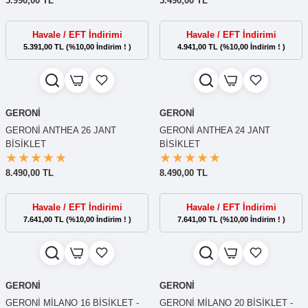
5.990,00 TL
5.490,00 TL
Havale / EFT İndirimi
Havale / EFT İndirimi
5.391,00 TL (%10,00 İndirim ! )
4.941,00 TL (%10,00 İndirim ! )
GERONİ
GERONİ
GERONİ ANTHEA 26 JANT
GERONİ ANTHEA 24 JANT
BİSİKLET
BİSİKLET
8.490,00 TL
8.490,00 TL
Havale / EFT İndirimi
Havale / EFT İndirimi
7.641,00 TL (%10,00 İndirim ! )
7.641,00 TL (%10,00 İndirim ! )
GERONİ
GERONİ
GERONİ MİLANO 16 BİSİKLET -
GERONİ MİLANO 20 BİSİKLET -