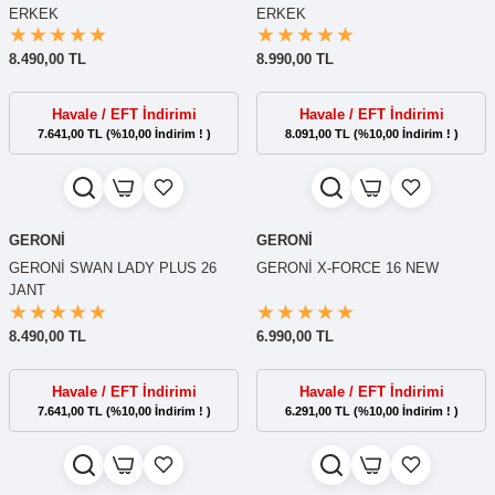
ERKEK
ERKEK
8.490,00 TL
8.990,00 TL
Havale / EFT İndirimi
Havale / EFT İndirimi
7.641,00 TL (%10,00 İndirim ! )
8.091,00 TL (%10,00 İndirim ! )
GERONİ
GERONİ
GERONİ SWAN LADY PLUS 26
GERONİ X-FORCE 16 NEW
JANT
8.490,00 TL
6.990,00 TL
Havale / EFT İndirimi
Havale / EFT İndirimi
7.641,00 TL (%10,00 İndirim ! )
6.291,00 TL (%10,00 İndirim ! )