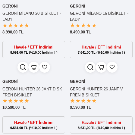
GERONİ
GERONİ
GERONİ MİLANO 20 BİSİKLET -
GERONİ MİLANO 16 BİSİKLET -
LADY
LADY
8.990,00 TL
8.490,00 TL
Havale / EFT İndirimi
Havale / EFT İndirimi
8.091,00 TL (%10,00 İndirim ! )
7.641,00 TL (%10,00 İndirim ! )
GERONİ
GERONİ
GERONİ HUNTER 26 JANT DİSK
GERONİ HUNTER 26 JANT V
FREN BİSİKLET
FREN BİSİKLET
10.590,00 TL
9.590,00 TL
Havale / EFT İndirimi
Havale / EFT İndirimi
9.531,00 TL (%10,00 İndirim ! )
8.631,00 TL (%10,00 İndirim ! )