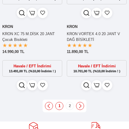
KRON
KRON
KRON XC 75 M.DİSK 20 JANT
KRON VORTEX 4.0 20 JANT V
Çocuk Bisikleti
DAĞ BİSİKLETİ
14.990,00 TL
11.890,00 TL
Havale / EFT İndirimi
Havale / EFT İndirimi
13.491,00 TL (%10,00 İndirim ! )
10.701,00 TL (%10,00 İndirim ! )
1
2